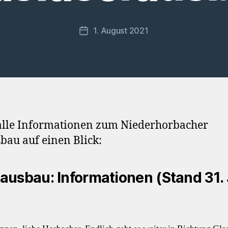
1. August 2021
Veröffentlichungsdatum
 alle Informationen zum Niederhorbacher
bau auf einen Blick:
ausbau: Informationen (Stand 31. 