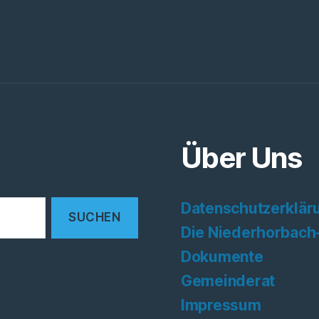
Über Uns
Datenschutzerklär
Die Niederhorbach
Dokumente
Gemeinderat
Impressum