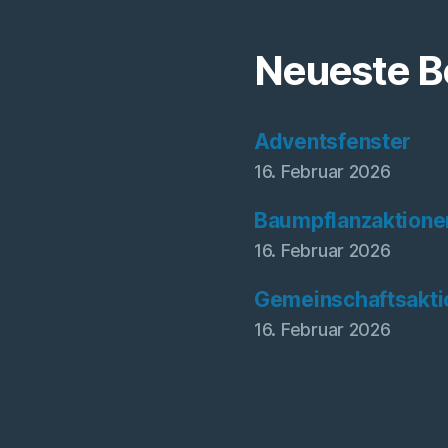
Neueste B
Adventsfenster
16. Februar 2026
Baumpflanzaktione
16. Februar 2026
Gemeinschaftsakti
16. Februar 2026