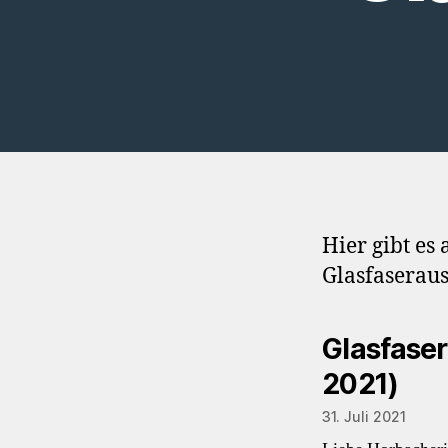
Hier gibt es
Glasfaseraus
Glasfaser
2021)
31. Juli 2021