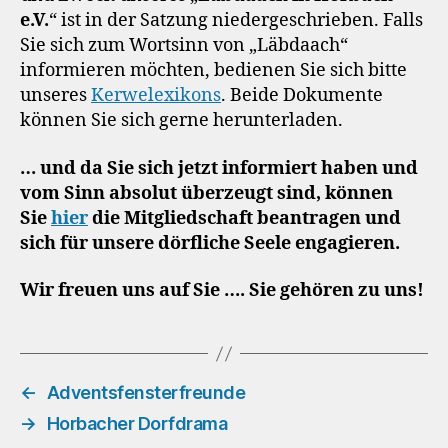
e.V.
“ ist in der Satzung niedergeschrieben. Falls
Sie sich zum Wortsinn von „Läbdaach“
informieren möchten, bedienen Sie sich bitte
unseres
Kerwelexikons
. Beide Dokumente
können Sie sich gerne herunterladen.
… und da Sie sich jetzt informiert haben und
vom Sinn absolut überzeugt sind, können
Sie
hier
die Mitgliedschaft beantragen und
sich für unsere dörfliche Seele engagieren.
Wir freuen uns auf Sie …. Sie gehören zu uns!
←
Adventsfensterfreunde
→
Horbacher Dorfdrama