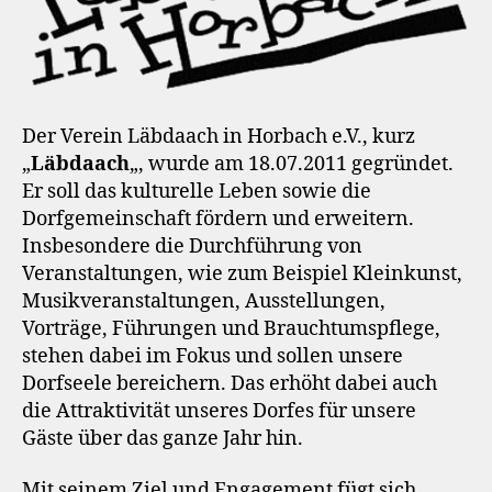
Der Verein Läbdaach in Horbach e.V., kurz
„
Läbdaach
„, wurde am 18.07.2011 gegründet.
Er soll das kulturelle Leben sowie die
Dorfgemeinschaft fördern und erweitern.
Insbesondere die Durchführung von
Veranstaltungen, wie zum Beispiel Kleinkunst,
Musikveranstaltungen, Ausstellungen,
Vorträge, Führungen und Brauchtumspflege,
stehen dabei im Fokus und sollen unsere
Dorfseele bereichern. Das erhöht dabei auch
die Attraktivität unseres Dorfes für unsere
Gäste über das ganze Jahr hin.
Mit seinem Ziel und Engagement fügt sich