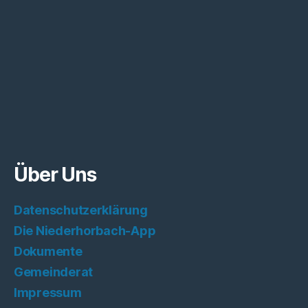
Über Uns
Datenschutzerklärung
Die Niederhorbach-App
Dokumente
Gemeinderat
Impressum