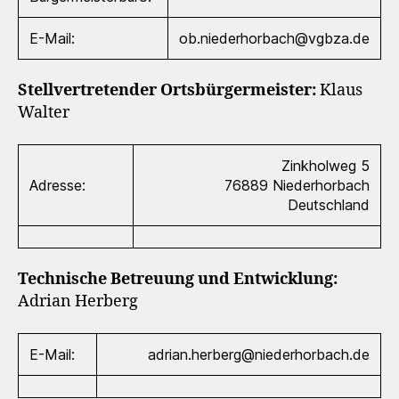
E-Mail:
ob.niederhorbach@vgbza.de
Stellvertretender Ortsbürgermeister:
Klaus
Walter
Zinkholweg 5
Adresse:
76889 Niederhorbach
Deutschland
Technische Betreuung und Entwicklung:
Adrian Herberg
E-Mail:
adrian.herberg@niederhorbach.de