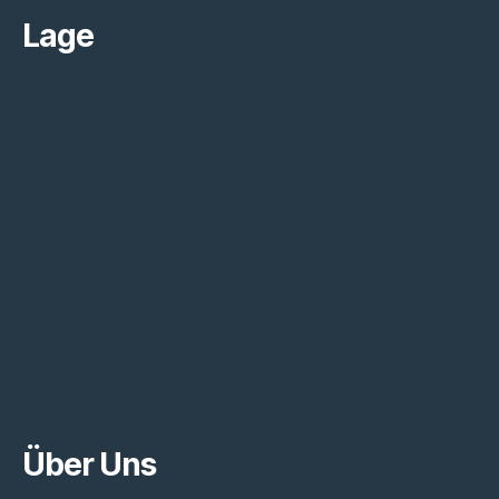
Lage
Über Uns