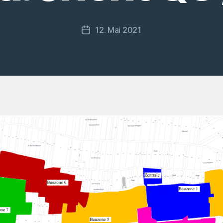
12. Mai 2021
Veröffentlichungsdatum